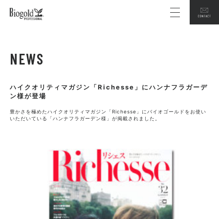
NEWS
ハイクオリティマガジン「Richesse」にハンナフラガーデ
ン様が登場
豊かさを極めたハイクオリティマガジン「Richesse」にバイオゴールドをお使い
いただいている「ハンナフラガーデン様」が掲載されました。