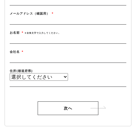
メールアドレス（確認用）
*
お名前
*
※全角文字で入力してください。
会社名
*
住所(都道府県)