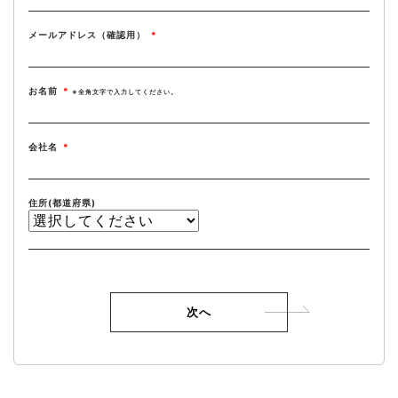
メールアドレス（確認用）
*
お名前
*
※全角文字で入力してください。
会社名
*
住所(都道府県)