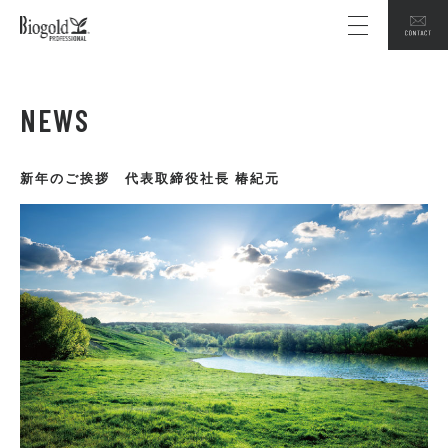
NEWS
新年のご挨拶 代表取締役社長 椿紀元