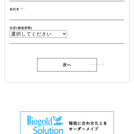
会社名
*
住所(都道府県)