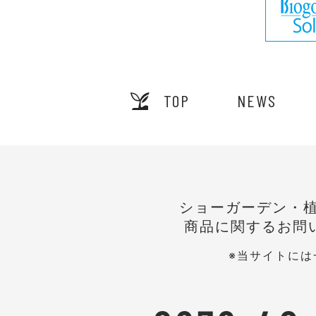
TOP
NEWS
ショーガーデン・
商品に関するお問
※当サイトに