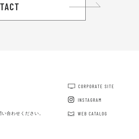
TACT
CORPORATE SITE
INSTAGRAM
問い合わせください。
WEB CATALOG