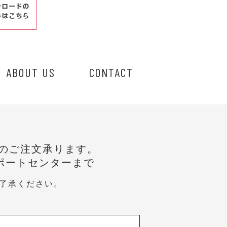
ABOUT US
CONTACT
のご注文承ります。
ポートセンターまで
了承ください。