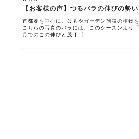
【お客様の声】つるバラの伸びの勢い
首都圏を中心に、公園やガーデン施設の植物
こちらの写真のバラには、このシーズンより
月でのこの伸びと茂 […]