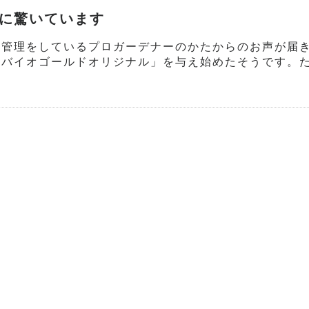
に驚いています
を管理をしているプロガーデナーのかたからのお声が届
「バイオゴールドオリジナル」を与え始めたそうです。