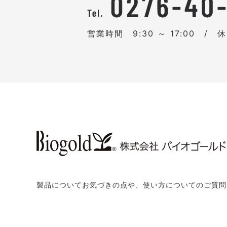
営業時間 9:30 ～ 17:00 /
製品についてお気づきの点や、使い方についてのご質問