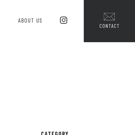
S
ABOUT US
CATEGORY