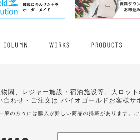
COLUMN
WORKS
PRODUCTS
植物園、レジャー施設・宿泊施設等、大ロット
い合わせ・ご注文は
バイオゴールドお客様サ
は一般の方々には購入が難しい商品の掲載があります。
ご