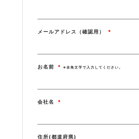
メールアドレス（確認用）
*
お名前
*
※全角文字で入力してください。
会社名
*
住所(都道府県)