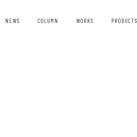
NEWS
COLUMN
WORKS
PRODUCT