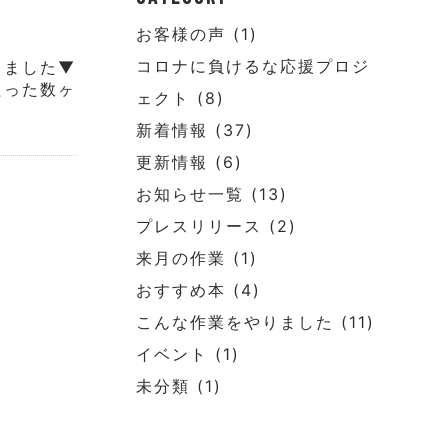
お客様の声
(1)
コロナに負けるな応援プロジ
きました▼
たった数ヶ
ェクト
(8)
新着情報
(37)
更新情報
(6)
お知らせ一覧
(13)
プレスリリース
(2)
来月の作業
(1)
おすすめ本
(4)
こんな作業をやりました
(11)
イベント
(1)
未分類
(1)