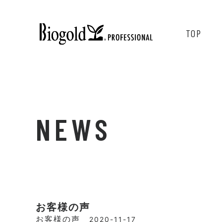
TOP
NEWS
お客様の声
お客様の声
2020-11-17