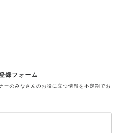
登録フォーム
ガーデナーのみなさんのお役に立つ情報を不定期でお