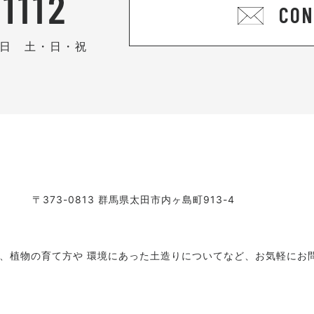
CON
 休日 土・日・祝
〒373-0813 群馬県太田市内ヶ島町913-4
、植物の育て方や 環境にあった土造りについてなど、お気軽にお