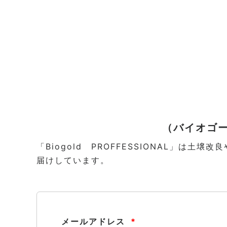
（バイオゴ
「Biogold PROFFESSIONAL」
届けしています。
メールアドレス
*