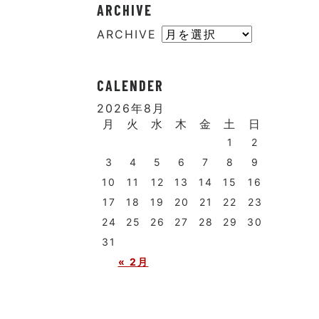
ARCHIVE
ARCHIVE
CALENDER
2026年8月
月
火
水
木
金
土
日
1
2
3
4
5
6
7
8
9
10
11
12
13
14
15
16
17
18
19
20
21
22
23
24
25
26
27
28
29
30
31
« 2月