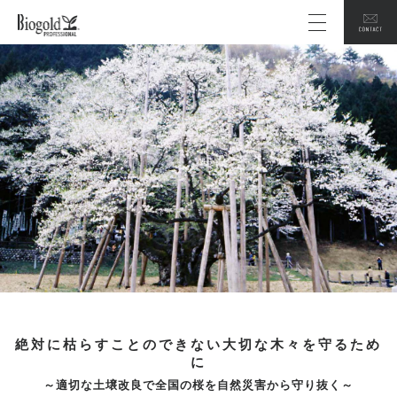
絶対に枯らすことのできない大切な木々を守るため
に
～適切な土壌改良で全国の桜を自然災害から守り抜く～